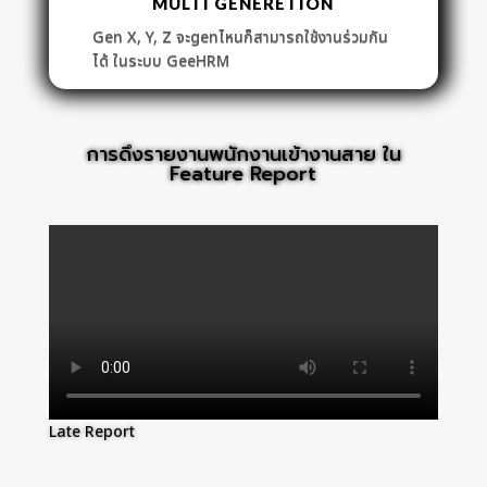
MULTI GENERETION
Gen X, Y, Z จะgenไหนก็สามารถใช้งานร่วมกัน
ได้ ในระบบ GeeHRM
การดึงรายงานพนักงานเข้างานสาย ใน
Feature Report
Late Report