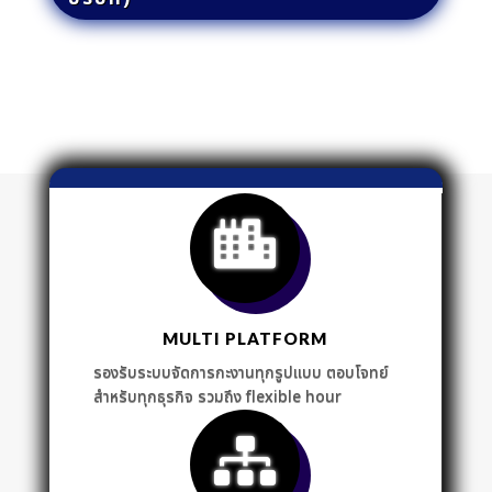
MULTI PLATFORM
รองรับระบบจัดการกะงานทุกรูปแบบ ตอบโจทย์
สำหรับทุกธุรกิจ รวมถึง flexible hour