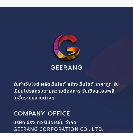
รับทำเว็บไซต์ ผลิตเว็บไซต์ สร้างเว็บไซต์ ราคาถูก รับ
เขียนโปรแกรมตามความต้องการ รับเขียนแอพพลิ
เคชั่นระบบงานต่างๆ
COMPANY OFFICE
บริษัท จีรัง คอร์เปอเรชั่น จำกัด
GEERANG CORPORATION CO., LTD.