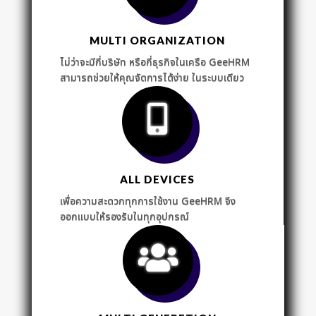
MULTI ORGANIZATION
ไม่ว่าจะมีกี่บริษัท หรือกี่ธุรกิจในเครือ GeeHRM
สามารถช่วยให้คุณจัดการได้ง่าย ในระบบเดียว
ALL DEVICES
เพื่อความสะดวกทุกการใช้งาน GeeHRM จึง
ออกแบบให้รองรับในทุกอุปกรณ์