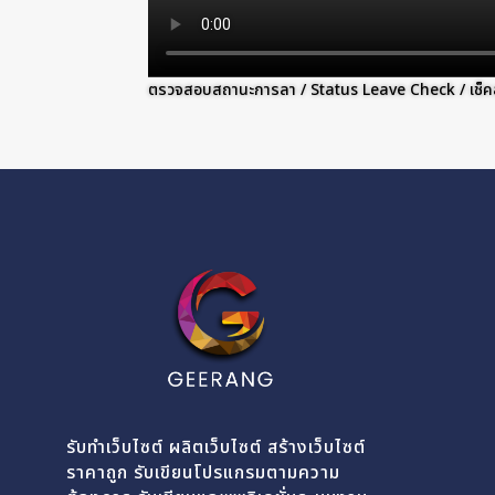
ตรวจสอบสถานะการลา / Status Leave Check / เช็
รับทำเว็บไซต์ ผลิตเว็บไซต์ สร้างเว็บไซต์
ราคาถูก รับเขียนโปรแกรมตามความ