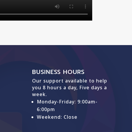
BUSINESS HOURS
Our support available to help
you 8 hours a day, Five days a
week.
Monday-Friday: 9
:00am-
6:00pm
Weekend: Close