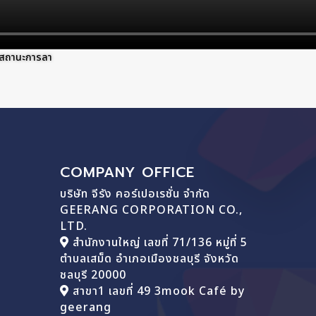
คสถานะการลา
COMPANY OFFICE
บริษัท จีรัง คอร์เปอเรชั่น จำกัด
GEERANG CORPORATION CO.,
LTD.
สำนักงานใหญ่ เลขที่ 71/136 หมู่ที่ 5
ตำบลเสม็ด อำเภอเมืองชลบุรี จังหวัด
ชลบุรี 20000
สาขา1 เลขที่ 49 3mook Café by
geerang