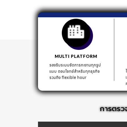
MULTI PLATFORM
รองรับระบบจัดการกะงานทุกรูป
แบบ ตอบโจทย์สำหรับทุกธุรกิจ
รวมถึง flexible hour
การตรว