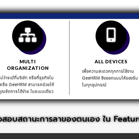
MULTI
ALL DEVICES
ORGANIZATION
เพื่อความสะดวกทุกการใช้งาน
ไม่ว่าจะมีกี่บริษัท หรือกี่ธุรกิจใน
GeeHRM จึงออกแบบให้รองรับ
เครือ GeeHRM สามารถช่วยให้
ในทุกอุปกรณ์
คุณจัดการได้ง่าย ในระบบเดียว
จสอบสถานะการลาของตนเอง ใน Featur