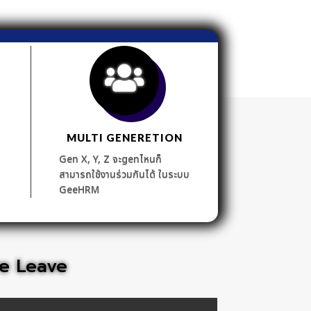
MULTI GENERETION
Gen X, Y, Z จะgenไหนก็
สามารถใช้งานร่วมกันได้ ในระบบ
GeeHRM
e Leave