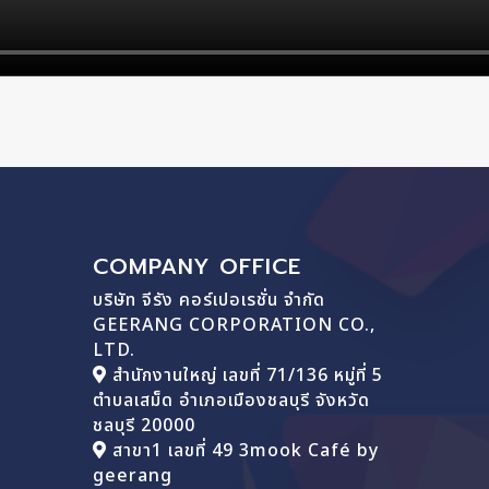
COMPANY OFFICE
บริษัท จีรัง คอร์เปอเรชั่น จำกัด
GEERANG CORPORATION CO.,
LTD.
สำนักงานใหญ่ เลขที่ 71/136 หมู่ที่ 5
ตำบลเสม็ด อำเภอเมืองชลบุรี จังหวัด
ชลบุรี 20000
สาขา1 เลขที่ 49 3mook Café by
geerang