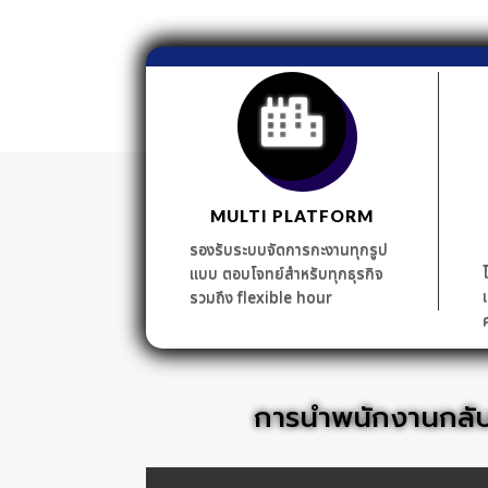
MULTI PLATFORM
รองรับระบบจัดการกะงานทุกรูป
แบบ ตอบโจทย์สำหรับทุกธุรกิจ
รวมถึง flexible hour
การนำพนักงานกลับ