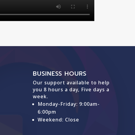
BUSINESS HOURS
Our support available to help
you 8 hours a day, Five days a
week.
Monday-Friday: 9
:00am-
6:00pm
Weekend: Close