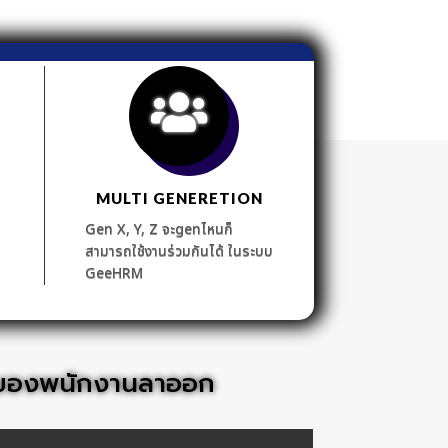
MULTI GENERETION
Gen X, Y, Z จะgenไหนก็
สามารถใช้งานร่วมกันได้ ในระบบ
GeeHRM
วนของพนักงานลาออก