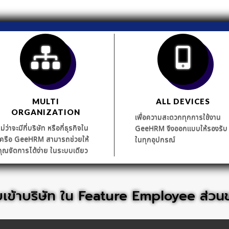
MULTI
ALL DEVICES
ORGANIZATION
เพื่อความสะดวกทุกการใช้งาน
ไม่ว่าจะมีกี่บริษัท หรือกี่ธุรกิจใน
GeeHRM จึงออกแบบให้รองรับ
เครือ GeeHRM สามารถช่วยให้
ในทุกอุปกรณ์
คุณจัดการได้ง่าย ในระบบเดียว
เข้าบริษัท ใน Feature Employee ส่