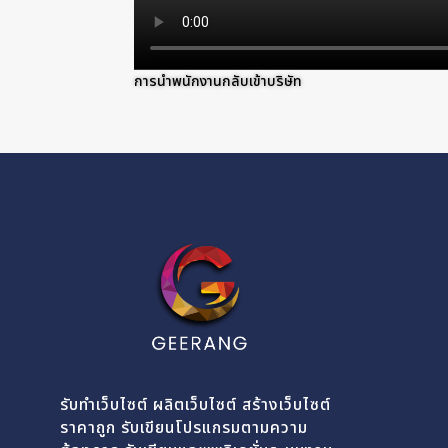
การนำพนักงานกลับเข้าบริษัท
รับทำเว็บไซต์ ผลิตเว็บไซต์ สร้างเว็บไซต์
ราคาถูก รับเขียนโปรแกรมตามความ