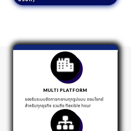
MULTI PLATFORM
รองรับระบบจัดการกะงานทุกรูปแบบ ตอบโจทย์
สำหรับทุกธุรกิจ รวมถึง flexible hour