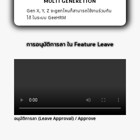
MULTI GENERETION
Gen X, Y, Z จะgenไหนก็สามารถใช้งานร่วมกัน
ได้ ในระบบ GeeHRM
การอนุมัติการลา ใน Feature Leave
อนุมัติการลา (Leave Approval) / Approve