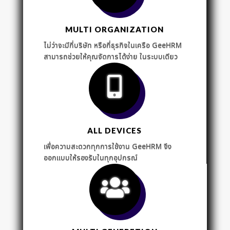
MULTI ORGANIZATION
ไม่ว่าจะมีกี่บริษัท หรือกี่ธุรกิจในเครือ GeeHRM
สามารถช่วยให้คุณจัดการได้ง่าย ในระบบเดียว
ALL DEVICES
เพื่อความสะดวกทุกการใช้งาน GeeHRM จึง
ออกแบบให้รองรับในทุกอุปกรณ์