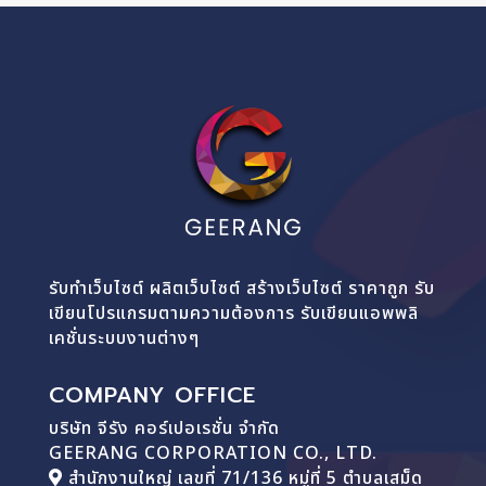
รับทำเว็บไซต์ ผลิตเว็บไซต์ สร้างเว็บไซต์ ราคาถูก รับ
เขียนโปรแกรมตามความต้องการ รับเขียนแอพพลิ
เคชั่นระบบงานต่างๆ
COMPANY OFFICE
บริษัท จีรัง คอร์เปอเรชั่น จำกัด
GEERANG CORPORATION CO., LTD.
สำนักงานใหญ่ เลขที่ 71/136 หมู่ที่ 5 ตำบลเสม็ด