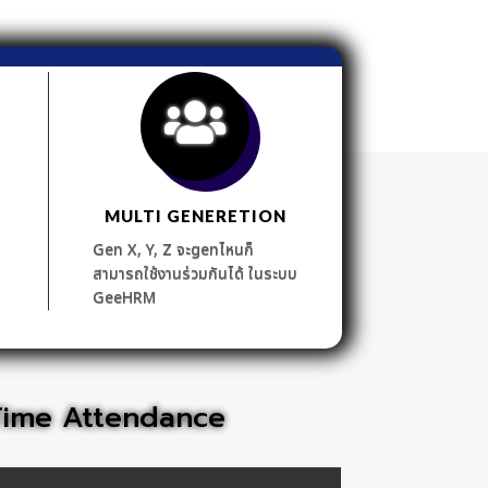
MULTI GENERETION
Gen X, Y, Z จะgenไหนก็
สามารถใช้งานร่วมกันได้ ในระบบ
GeeHRM
 Time Attendance