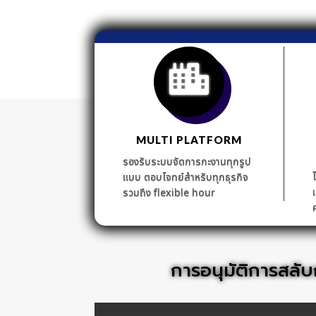
MULTI PLATFORM
รองรับระบบจัดการกะงานทุกรูป
แบบ ตอบโจทย์สำหรับทุกธุรกิจ
รวมถึง flexible hour
การอนุมัติการสล