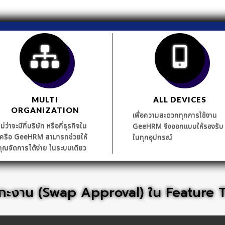
MULTI
ALL DEVICES
ORGANIZATION
เพื่อความสะดวกทุกการใช้งาน
ไม่ว่าจะมีกี่บริษัท หรือกี่ธุรกิจใน
GeeHRM จึงออกแบบให้รองรับ
เครือ GeeHRM สามารถช่วยให้
ในทุกอุปกรณ์
คุณจัดการได้ง่าย ในระบบเดียว
ับกะงาน (Swap Approval) ใน Feature