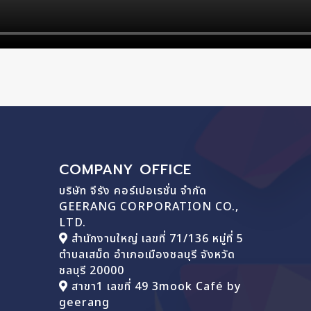
COMPANY OFFICE
บริษัท จีรัง คอร์เปอเรชั่น จำกัด
GEERANG CORPORATION CO.,
LTD.
สำนักงานใหญ่ เลขที่ 71/136 หมู่ที่ 5
ตำบลเสม็ด อำเภอเมืองชลบุรี จังหวัด
ชลบุรี 20000
สาขา1 เลขที่ 49 3mook Café by
geerang