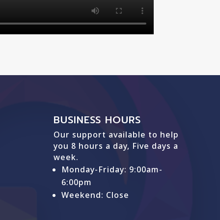
BUSINESS HOURS
Our support available to help
you 8 hours a day, Five days a
week.
Monday-Friday: 9
:00am-
6:00pm
Weekend: Close