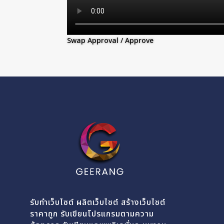
Swap Approval / Approve
รับทำเว็บไซต์ ผลิตเว็บไซต์ สร้างเว็บไซต์
ราคาถูก รับเขียนโปรแกรมตามความ