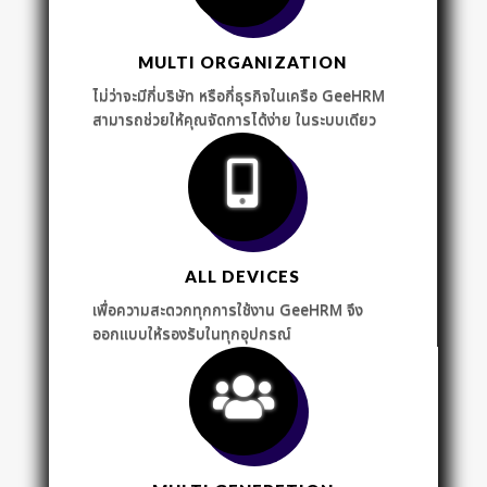
MULTI ORGANIZATION
ไม่ว่าจะมีกี่บริษัท หรือกี่ธุรกิจในเครือ GeeHRM
สามารถช่วยให้คุณจัดการได้ง่าย ในระบบเดียว
ALL DEVICES
เพื่อความสะดวกทุกการใช้งาน GeeHRM จึง
ออกแบบให้รองรับในทุกอุปกรณ์