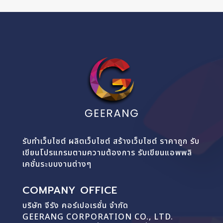
รับทำเว็บไซต์ ผลิตเว็บไซต์ สร้างเว็บไซต์ ราคาถูก รับ
เขียนโปรแกรมตามความต้องการ รับเขียนแอพพลิ
เคชั่นระบบงานต่างๆ
COMPANY OFFICE
บริษัท จีรัง คอร์เปอเรชั่น จำกัด
GEERANG CORPORATION CO., LTD.