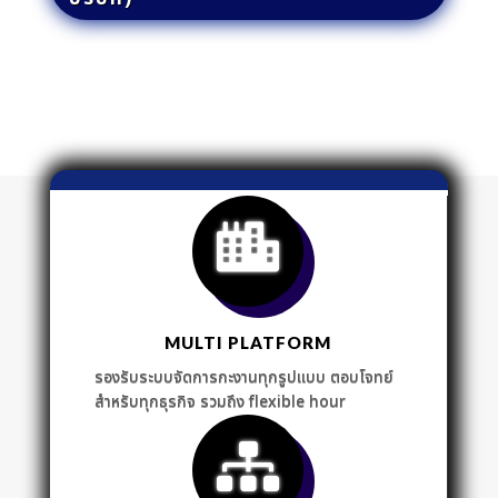
MULTI PLATFORM
รองรับระบบจัดการกะงานทุกรูปแบบ ตอบโจทย์
สำหรับทุกธุรกิจ รวมถึง flexible hour