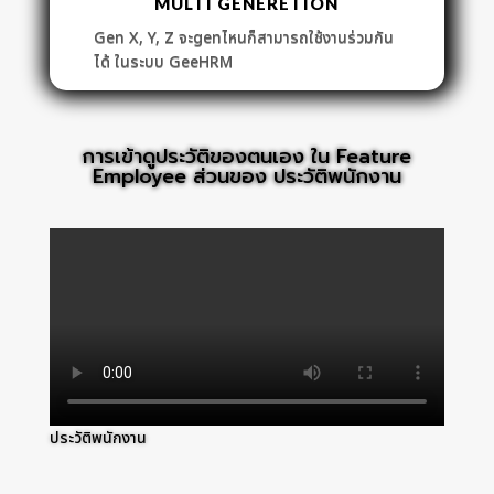
MULTI GENERETION
Gen X, Y, Z จะgenไหนก็สามารถใช้งานร่วมกัน
ได้ ในระบบ GeeHRM
การเข้าดูประวัติของตนเอง ใน Feature
Employee ส่วนของ ประวัติพนักงาน
ประวัติพนักงาน