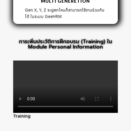
MULTI GENERETION
Gen X, Y, Z จะgenไหนก็สามารถใช้งานร่วมกัน
ได้ ในระบบ GeeHRM
การเพิ่มประวัติการฝึกอบรม (Training) ใน
Module Personal Information
Training