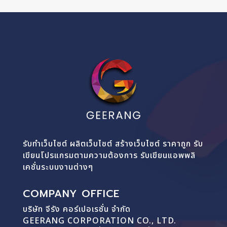
รับทำเว็บไซต์ ผลิตเว็บไซต์ สร้างเว็บไซต์ ราคาถูก รับ
เขียนโปรแกรมตามความต้องการ รับเขียนแอพพลิ
เคชั่นระบบงานต่างๆ
COMPANY OFFICE
บริษัท จีรัง คอร์เปอเรชั่น จำกัด
GEERANG CORPORATION CO., LTD.