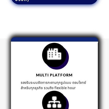
MULTI PLATFORM
รองรับระบบจัดการกะงานทุกรูปแบบ ตอบโจทย์
สำหรับทุกธุรกิจ รวมถึง flexible hour