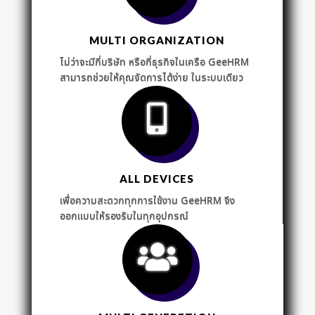
MULTI ORGANIZATION
ไม่ว่าจะมีกี่บริษัท หรือกี่ธุรกิจในเครือ GeeHRM
สามารถช่วยให้คุณจัดการได้ง่าย ในระบบเดียว
ALL DEVICES
เพื่อความสะดวกทุกการใช้งาน GeeHRM จึง
ออกแบบให้รองรับในทุกอุปกรณ์