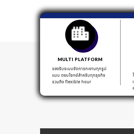
MULTI PLATFORM
รองรับระบบจัดการกะงานทุกรูป
แบบ ตอบโจทย์สำหรับทุกธุรกิจ
รวมถึง flexible hour