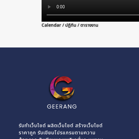
Calendar / ปฏิทิน / ตารางงาน
รับทำเว็บไซต์ ผลิตเว็บไซต์ สร้างเว็บไซต์
ราคาถูก รับเขียนโปรแกรมตามความ