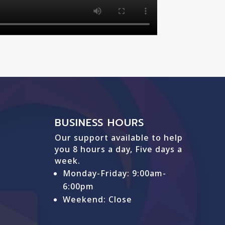
BUSINESS HOURS
Our support available to help
you 8 hours a day, Five days a
week.
Monday-Friday: 9
:00am-
6:00pm
Weekend: Close