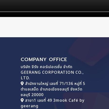
COMPANY OFFICE
บริษัท จีรัง คอร์เปอเรชั่น จำกัด
GEERANG CORPORATION CO.,
LTD.
สำนักงานใหญ่ เลขที่ 71/136 หมู่ที่ 5
ตำบลเสม็ด อำเภอเมืองชลบุรี จังหวัด
ชลบุรี 20000
สาขา1 เลขที่ 49 3mook Café by
geerang