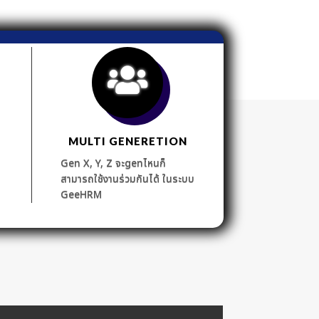
MULTI GENERETION
Gen X, Y, Z จะgenไหนก็
สามารถใช้งานร่วมกันได้ ในระบบ
GeeHRM