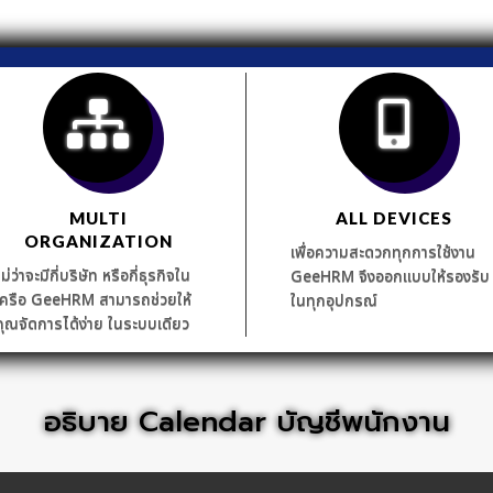
MULTI
ALL DEVICES
ORGANIZATION
เพื่อความสะดวกทุกการใช้งาน
ไม่ว่าจะมีกี่บริษัท หรือกี่ธุรกิจใน
GeeHRM จึงออกแบบให้รองรับ
เครือ GeeHRM สามารถช่วยให้
ในทุกอุปกรณ์
คุณจัดการได้ง่าย ในระบบเดียว
อธิบาย Calendar บัญชีพนักงาน