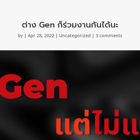
ต่าง Gen ก็ร่วมงานกันได้นะ
by
|
Apr 28, 2022
|
Uncategorized
|
3 comments