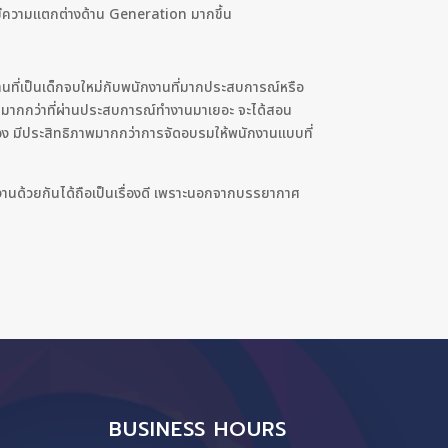
่มีความแตกต่างด้าน Generation มากขึ้น
งานที่เป็นเด็กจบใหม่กับพนักงานที่มากประสบการณ์หรือ
ายุมากกว่าที่ผ่านประสบการณ์ทำงานมาเยอะ จะได้สอน
กันเอง มีประสิทธิภาพมากกว่าการจัดอบรมให้พนักงานแบบที่
ำงานด้วยกันได้ถือเป็นเรื่องดี เพราะนอกจากบรรยากาศ
BUSINESS HOURS