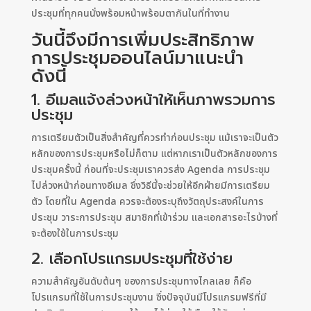
ประชุมที่ทุกคนนั่งพร้อมหน้าพร้อมตากันในที่ทำงาน
วันนี้จึงมีการเพิ่มประสิทธิภาพ
การประชุมออนไลน์มาแนะนำ
ดังนี้
1. อีเมลแจ้งล่วงหน้าให้เห็นภาพรวมการ
ประชุม
การเตรียมตัวเป็นสิ่งสำคัญที่ควรทำก่อนประชุม แม้เราจะเป็นตัว
หลักของการประชุมหรือไม่ก็ตาม แต่หากเราเป็นตัวหลักของการ
ประชุมครั้งนี้ ก่อนที่จะประชุมเราควรส่ง Agenda การประชุม
ไปล่วงหน้าก่อนทางอีเมล ซึ่งวิธีนี้จะช่วยให้อีกฝ่ายมีการเตรียม
ตัว โดยที่ใน Agenda ควรจะต้องระบุถึงวัตถุประสงค์ในการ
ประชุม วาระการประชุม สมาชิกที่เข้าร่วม และเอกสารอะไรบ้างที่
จะต้องใช้ในการประชุม
2. เลือกโปรแกรมประชุมที่ใช้ง่าย
ความสำคัญอันดับต้นๆ ของการประชุมทางไกลเลย ก็คือ
โปรแกรมที่ใช้ในการประชุมงาน ซึ่งปัจจุบันมีโปรแกรมฟรีที่มี