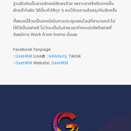
ฐานยืนยันเป็นลายลักษณ์อักษรด้วย เพราะเราหรือทีมอาจเป็น
ฝ่ายเข้าใจผิด วิธีนี้จะทำให้ทุก ๆ คนได้ทบทวนข้อสรุปกันอีกครั้ง
ทั้งหมดนี้ล้วนเป็นเทคนิคในการประชุมออนไลน์ที่สามารถนำไป
ใช้ได้เป็นอย่างดี ไม่ว่าจะเป็นในช่วงเวลาทำงานปกติหรือช่วงที่
ต้องมีการ Work from home นั่นเอง
Facebook fanpage
:
GeeHRM
Line@ :
640vtamj
Tiktok
:
GeeHRM
Website:
GeeHRM