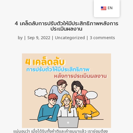
EN
4 เคล็ดลับการปรับตัวให้มีประสิทธิภาพหลังการ
ประเมินผลงาน
by
|
Sep 9, 2022
|
Uncategorized
|
3 comments
แน่นอนว่า เมื่อได้รับทั้งคำติและคำชมมาแล้ว เราย่อมต้อง