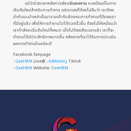
แม้ว่าช่วงเวลาหลังการ
ประเมินผลงาน
จะเหมือนเป็นการ
เริ่มต้นใหม่สำหรับการทำงาน แต่เราเองก็ต้องไม่ลืมว่า เราต้อง
นำคำแนะนำเหล่านั้นมารวมเข้ากับลักษณะการทำงานที่ดีของเรา
ที่มีอยู่แล้ว เพื่อให้การทำงานไปได้รวดเร็วขึ้น ต้องไม่ให้เหมือนว่า
เรากำลังจะเริ่มต้นใหม่ทั้งหมด เมื่อไม่ต้องเสียเวลาแล้ว เราก็จะ
ทำงานได้มีประสิทธิภาพมากขึ้น หลังจากที่เราได้รับการประเมิน
ผลการทำงานในแต่ละปี
Facebook fanpage
:
GeeHRM
Line@ :
640vtamj
Tiktok
:
GeeHRM
Website:
GeeHRM