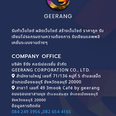
รับทำเว็บไซต์ ผลิตเว็บไซต์ สร้างเว็บไซต์ ราคาถูก รับ
เขียนโปรแกรมตามความต้องการ รับเขียนแอพพลิ
เคชั่นระบบงานต่างๆ
COMPANY OFFICE
บริษัท จีรัง คอร์เปอเรชั่น จำกัด
GEERANG CORPORATION CO., LTD.
สำนักงานใหญ่ เลขที่ 71/136 หมู่ที่ 5 ตำบลเสม็ด
อำเภอเมืองชลบุรี จังหวัดชลบุรี 20000
สาขา1 เลขที่ 49 3mook Café by geerang
ถนนรอบเขาสามมุข
ตำบลแสนสุข อำเภอเมืองชลบุรี
จังหวัดชลบุรี 20000
ข้อมูลการติดต่อ
084 249 3956
,
082 654 4165