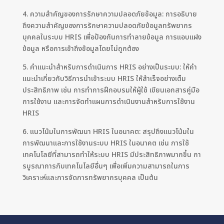
4. ความสำคัญของการรักษาความปลอดภัยข้อมูล: การอธิบาย
ถึงความสำคัญของการรักษาความปลอดภัยข้อมูลทรัพยากร
บุคคลในระบบ HRIS เพื่อป้องกันการทำลายข้อมูล การแอบแฝง
ข้อมูล หรือการเข้าถึงข้อมูลโดยไม่ถูกต้อง
5. คำแนะนำสำหรับการดำเนินการ HRIS อย่างเป็นระบบ: ให้คำ
แนะนำเกี่ยวกับวิธีการนำเข้าระบบ HRIS ให้สำเร็จอย่างเต็ม
ประสิทธิภาพ เช่น การทำการฝึกอบรมให้ผู้ใช้ เขียนเอกสารคู่มือ
การใช้งาน และการจัดทำแผนการดำเนินงานสำหรับการใช้งาน
HRIS
6. แนวโน้มในการพัฒนา HRIS ในอนาคต: สรุปถึงแนวโน้มใน
การพัฒนาและการใช้งานระบบ HRIS ในอนาคต เช่น การใช้
เทคโนโลยีที่สามารถทำให้ระบบ HRIS มีประสิทธิภาพมากขึ้น กา
รบูรณาการกับเทคโนโลยีอื่นๆ เพื่อเพิ่มความสามารถในการ
วิเคราะห์และการจัดการทรัพยากรบุคคล เป็นต้น