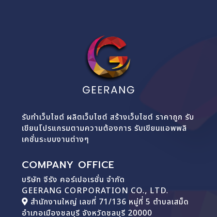
รับทำเว็บไซต์ ผลิตเว็บไซต์ สร้างเว็บไซต์ ราคาถูก รับ
เขียนโปรแกรมตามความต้องการ รับเขียนแอพพลิ
เคชั่นระบบงานต่างๆ
COMPANY OFFICE
บริษัท จีรัง คอร์เปอเรชั่น จำกัด
GEERANG CORPORATION CO., LTD.
สำนักงานใหญ่ เลขที่ 71/136 หมู่ที่ 5 ตำบลเสม็ด
อำเภอเมืองชลบุรี จังหวัดชลบุรี 20000