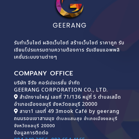
รับทำเว็บไซต์ ผลิตเว็บไซต์ สร้างเว็บไซต์ ราคาถูก รับ
เขียนโปรแกรมตามความต้องการ รับเขียนแอพพลิ
เคชั่นระบบงานต่างๆ
COMPANY OFFICE
บริษัท จีรัง คอร์เปอเรชั่น จำกัด
GEERANG CORPORATION CO., LTD.
สำนักงานใหญ่ เลขที่ 71/136 หมู่ที่ 5 ตำบลเสม็ด
อำเภอเมืองชลบุรี จังหวัดชลบุรี 20000
สาขา1 เลขที่ 49 3mook Café by geerang
ถนนรอบเขาสามมุข
ตำบลแสนสุข อำเภอเมืองชลบุรี
จังหวัดชลบุรี 20000
ข้อมูลการติดต่อ