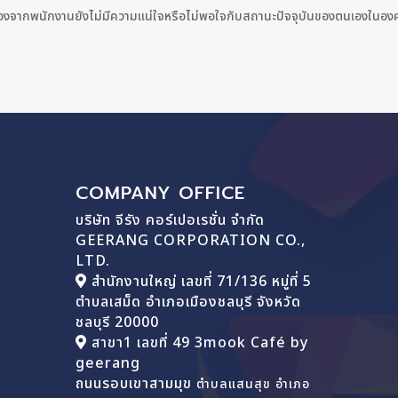
องจากพนักงานยังไม่มีความแน่ใจหรือไม่พอใจกับสถานะปัจจุบันของตนเองในองค์
COMPANY OFFICE
บริษัท จีรัง คอร์เปอเรชั่น จำกัด
GEERANG CORPORATION CO.,
LTD.
สำนักงานใหญ่ เลขที่ 71/136 หมู่ที่ 5
ตำบลเสม็ด อำเภอเมืองชลบุรี จังหวัด
ชลบุรี 20000
สาขา1 เลขที่ 49 3mook Café by
geerang
ถนนรอบเขาสามมุข
ตำบลแสนสุข อำเภอ