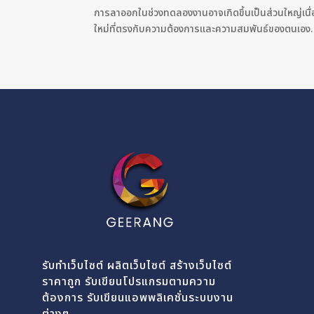
การลาออกในช่วงทดลองงานอาจเกิดขึ้นเป็นส่วนใหญ่เนื่
ใหม่ที่ตรงกับความต้องการและความสมพันธ์ของตนเอง.
รับทำเว็บไซต์ ผลิตเว็บไซต์ สร้างเว็บไซต์
ราคาถูก รับเขียนโปรแกรมตามความ
ต้องการ รับเขียนแอพพลิเคชั่นระบบงาน
ต่างๆ