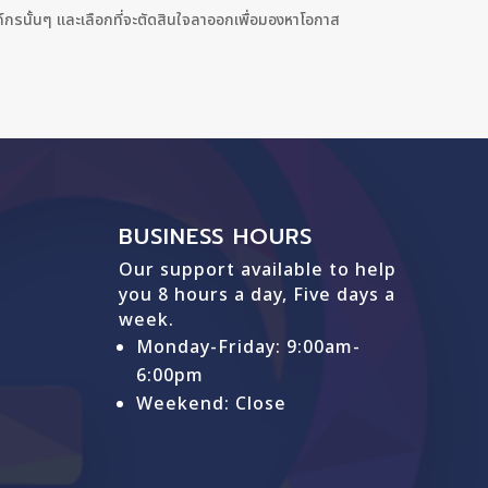
กรนั้นๆ และเลือกที่จะตัดสินใจลาออกเพื่อมองหาโอกาส
BUSINESS HOURS
Our support available to help
you 8 hours a day, Five days a
week.
Monday-Friday: 9
:00am-
6:00pm
Weekend: Close