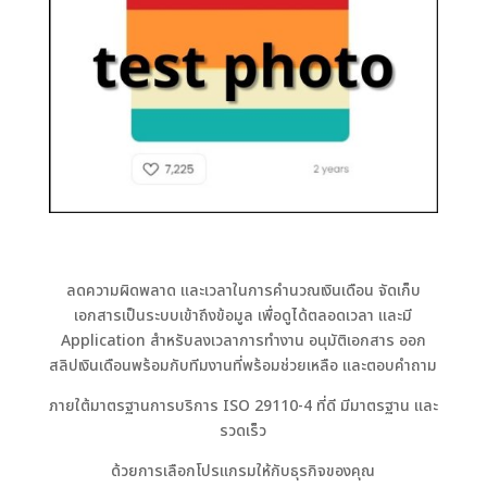
ลดความผิดพลาด และเวลาในการคำนวณเงินเดือน จัดเก็บ
เอกสารเป็นระบบเข้าถึงข้อมูล เพื่อดูได้ตลอดเวลา และมี
Application สำหรับลงเวลาการทำงาน อนุมัติเอกสาร ออก
สลิปเงินเดือนพร้อมกับทีมงานที่พร้อมช่วยเหลือ และตอบคำถาม
ภายใต้มาตรฐานการบริการ ISO 29110-4 ที่ดี มีมาตรฐาน และ
รวดเร็ว
ด้วยการเลือกโปรแกรมให้กับธุรกิจของคุณ