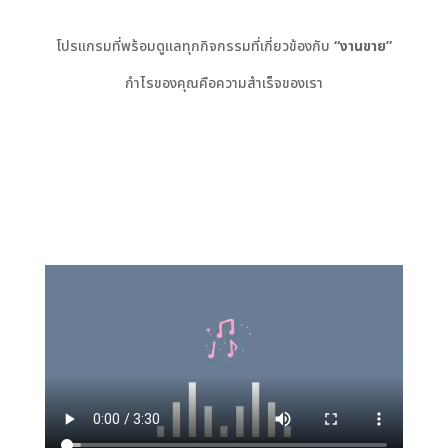
โปรแกรมที่พร้อมดูแลทุกกิจกรรมที่เกี่ยวข้องกับ
“งานขาย”
กำไรของคุณคือความสำเร็จของเรา