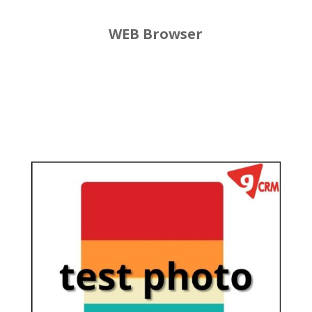
WEB Browser