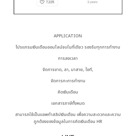
APPLICATION
โปรแกรมเงินเดือนออนไลน์จบในที่เดียว รองรับทุกการทำงาน
การลงเวลา
จัดการขาด, ลา, มาสาย, โอที,
จัดการกะการทำงาน
คิดเงินเดือน
เอกสารภาษีทั้งหมด
สามารถใช้เป็นแอพทำสลิปเงินเดือน เพื่อความสะดวกและความ
ถูกต้องของข้อมูลในการคิดเงินเดือน HR