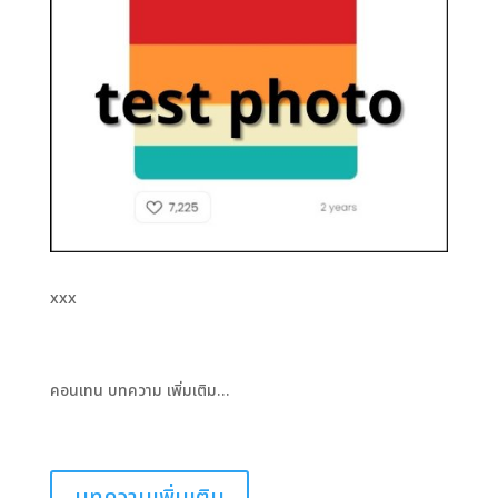
xxx
คอนเทน บทความ เพิ่มเติม…