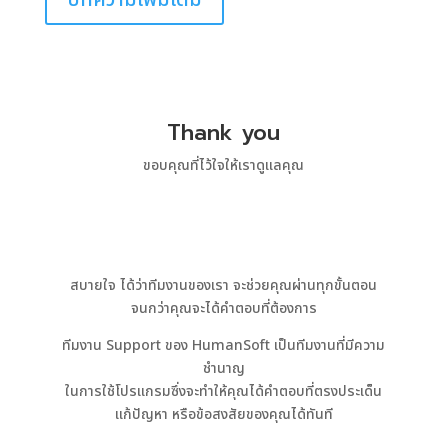
บทความเพิ่มเติม
Thank you
ขอบคุณที่ไว้ใจให้เราดูเเลคุณ
สบายใจ
ได้ว่าทีมงานของเรา จะช่วยคุณผ่านทุกขั้นตอน
จนกว่าคุณจะได้คำตอบที่ต้องการ
ทีมงาน Support
ของ
HumanSoft
เป็นทีมงานที่มีความ
ชำนาญ
ในการใช้โปรแกรมซึ่งจะทำให้คุณได้คำตอบที่ตรงประเด็น
แก้ปัญหา หรือข้อสงสัยของคุณได้ทันที