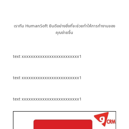
เราทีม
HumanSoft
ยินดีอย่างยิ่งที่จะช่วยทำให้การทำงานของ
คุณง่ายขึ้น
text xxxxxxxxxxxxxxxxxxxxxxxxx1
text xxxxxxxxxxxxxxxxxxxxxxxxx1
text xxxxxxxxxxxxxxxxxxxxxxxxx1