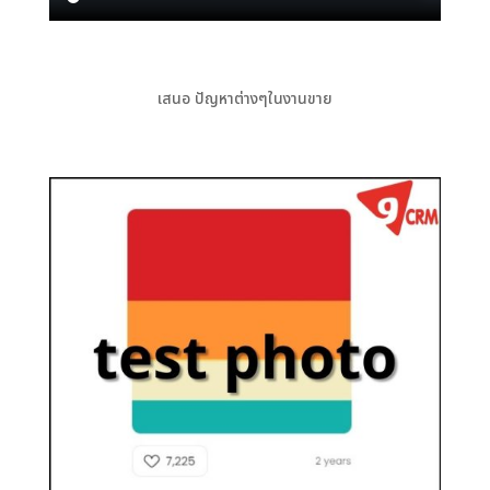
เสนอ ปัญหาต่างๆในงานขาย