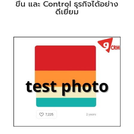
ขึ้น
และ
Control
ธุรกิจได้อย่าง
ดีเยี่ยม