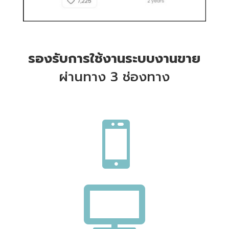
รองรับการใช้งานระบบงานขาย
ผ่านทาง 3 ช่องทาง

