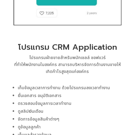
โปรแกรม CRM Application
โปรแกรมฝ่ายขายสำหรับพนักเซลล์ ซอฟแวร์
ที่ทำให้พนักงานในองค์กร สามารถบริหารจัดการด้านงานขายให้
เกิดกำไรสูงสุดแก่องค์กร
เก็บข้อมูลเวลาการทำงาน ด้วยโปรแกรมลงเวลาทำงาน
ยื่นเอกสาร อนุมัติเอกสาร
ตรวจสอบข้อมูลการเวลาทำงาน
ดูสลิปเงินเดือน
จัดการข้อมูลสินค้าต่างๆ
ดูข้อมูลลูกค้า
เก็บผลสำรวจข้อมูล