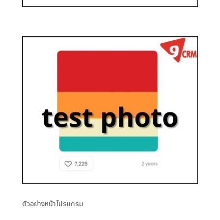
ตัวอย่างหน้าโปรแกรม