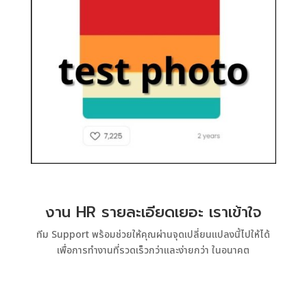
งาน HR รายละเอียดเยอะ
เราเข้าใจ
ทีม Support พร้อมช่วยให้คุณผ่านจุดเปลี่ยนแปลงนี้ไปให้ได้
เพื่อการทำงานที่รวดเร็วกว่าและง่ายกว่า ในอนาคต