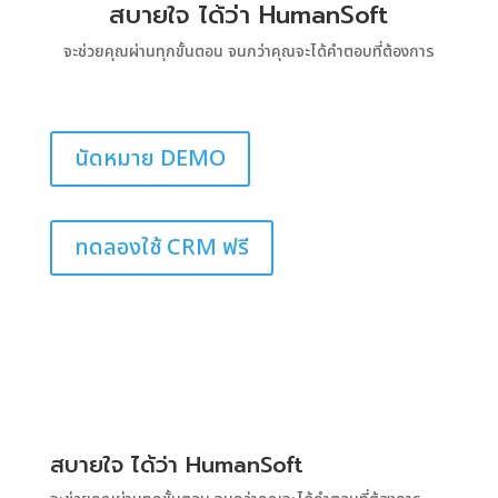
สบายใจ ได้ว่า
Human
Soft
จะช่วยคุณผ่านทุกขั้นตอน จนกว่าคุณจะได้คำตอบที่ต้องการ
นัดหมาย DEMO
ทดลองใช้ CRM ฟรี
สบายใจ ได้ว่า
Human
Soft