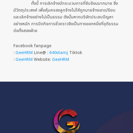
ทั้งนี้ การเลิกจ้างมีกระบวนการที่ซับซ้อนมากมาย ซึ่ง
มีวัตถุประสงค์ เพื่อคุ้มครองลูกจ้างไม่ให้ถูกนายจ้างเอาเปรียบ
และเลิกจ้างอย่างไม่เป็นธรรม ดังนั้นหากบริษัทประสบปัญหา
อย่างหนัก การปิดกิจการชั่วคราวจึงเป็นทางออกหนึ่งที่ยุติธรรม
ต่อทั้งสองฝ่าย
Facebook fanpage
:
GeeHRM
Line@ :
640vtamj
Tiktok
:
GeeHRM
Website:
GeeHRM