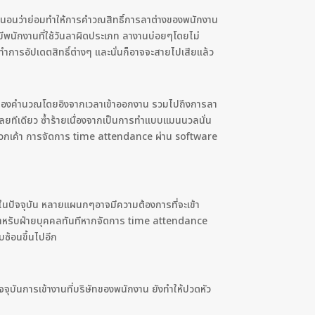
แน่นอนว่าย่อมทำให้การคำวณสิทธิ์การลาต่างของพนักงาน
ีพนักงานที่ใช้วันลาผิดประเภท ลางานบ่อยๆโดยไม่
ี่ทำการอัปเดตสิทธิ์ต่างๆ และนั่นก็อาจจะสายไปเสียแล้ว
ือนต้องคำนวณโดยอิงจากเวลาเข้าออกงาน รวมไปถึงการลา
กเลยทีเดียว ซ้ำร้ายเนื่องจากเป็นการทำแบบแมนนวลนั่น
งพวกเค้า การจัดการ time attendance ผ่าน software
่นในปัจจุบัน หลายแผนกๆอาจมีความต้องการที่จะเข้า
ทีสำหรับฝ่ายบุคคลทันทีหากจัดการ time attendance
บซ้อนขึ้นไปอีก
จุบันการเข้างานที่บริษัทของพนักงาน ยังทำให้ปวดหัว