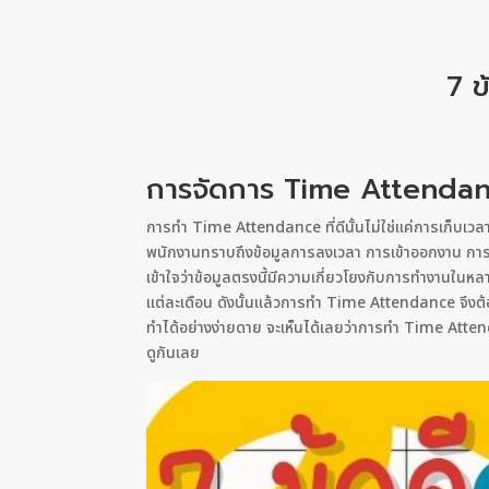
7 
การจัดการ Time Attendan
การทำ Time Attendance ที่ดีนั้นไม่ใช่แค่การเก็บเว
พนักงานทราบถึงข้อมูลการลงเวลา การเข้าออกงาน การล
เข้าใจว่าข้อมูลตรงนี้มีความเกี่ยวโยงกับการทำงานในห
แต่ละเดือน ดังนั้นแล้วการทำ Time Attendance จึงต้องค
ทำได้อย่างง่ายดาย จะเห็นได้เลยว่าการทำ Time Atten
ดูกันเลย