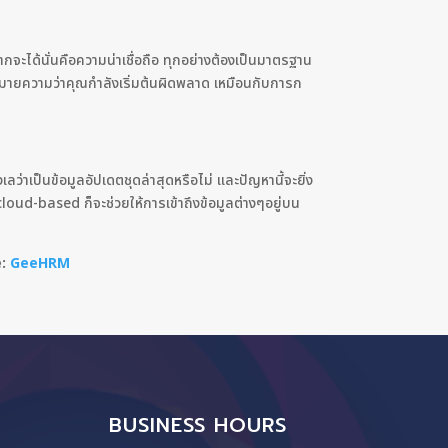
กจะได้นั่นคือความน่าเชื่อถือ ทุกอย่างต้องเป็นมาตรฐาน
หมายความว่าคุณกำลังเริ่มต้นผิดพลาด เหมือนกับการก
ลว่าเป็นข้อมูลอัปเดตชุดล่าสุดหรือไม่ และปัญหานี้จะยิ่ง
ud-based ก็จะช่วยให้การเข้าถึงข้อมูลต่างๆอยู่บน
e:
GeeHRM
BUSINESS HOURS