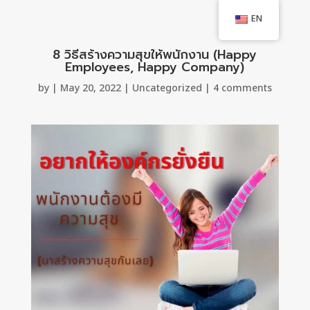
EN
8 วิธีสร้างความสุขให้พนักงาน (Happy
Employees, Happy Company)
by
|
May 20, 2022
|
Uncategorized
|
4 comments