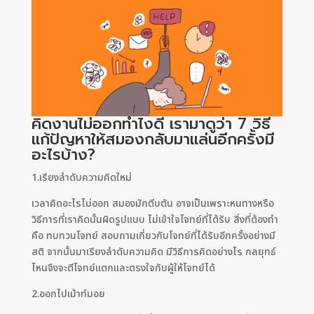
คิดงานไม่ออกทำไงดี เรามาดูว่า 7 วิธี
แก้ปัญหาให้สมองกลับมาแล่นอีกครั้งมี
อะไรบ้าง?
1.เรียงลำดับความคิดใหม่
เวลาคิดอะไรไม่ออก สมองมักตีบตัน อาจเป็นเพราะหนทางหรือ
วิธีการที่เราคิดนั้นผิดรูปแบบ ไม่เข้าใจโจทย์ที่ได้รับ สิ่งที่ต้องทำ
คือ ทบทวนโจทย์ สอบถามเกี่ยวกับโจทย์ที่ได้รับอีกครั้งอย่างมี
สติ จากนั้นมาเรียงลำดับความคิด มีวิธีการคิดอย่างไร กลยุทธ์
ไหนจึงจะตีโจทย์แตกและตรงใจกับผู้ให้โจทย์ได้
2.ออกไปเม้าท์มอย