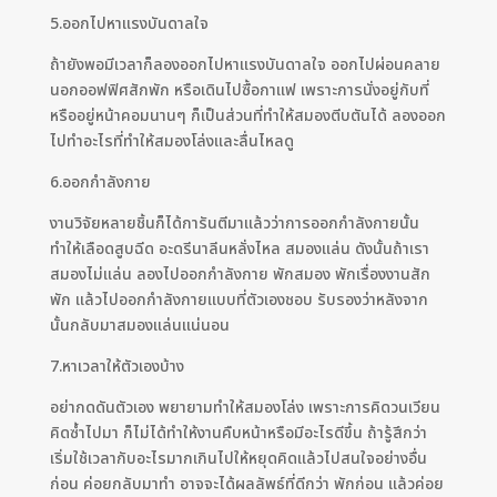
5.ออกไปหาแรงบันดาลใจ
ถ้ายังพอมีเวลาก็ลองออกไปหาแรงบันดาลใจ ออกไปผ่อนคลาย
นอกออฟฟิศสักพัก หรือเดินไปซื้อกาแฟ เพราะการนั่งอยู่กับที่
หรืออยู่หน้าคอมนานๆ ก็เป็นส่วนที่ทำให้สมองตีบตันได้ ลองออก
ไปทำอะไรที่ทำให้สมองโล่งและลื่นไหลดู
6.ออกกำลังกาย
งานวิจัยหลายชิ้นก็ได้การันตีมาแล้วว่าการออกกำลังกายนั้น
ทำให้เลือดสูบฉีด อะดรีนาลีนหลั่งไหล สมองแล่น ดังนั้นถ้าเรา
สมองไม่แล่น ลองไปออกกำลังกาย พักสมอง พักเรื่องงานสัก
พัก แล้วไปออกกำลังกายแบบที่ตัวเองชอบ รับรองว่าหลังจาก
นั้นกลับมาสมองแล่นแน่นอน
7.หาเวลาให้ตัวเองบ้าง
อย่ากดดันตัวเอง พยายามทำให้สมองโล่ง เพราะการคิดวนเวียน
คิดซ้ำไปมา ก็ไม่ได้ทำให้งานคืบหน้าหรือมีอะไรดีขึ้น ถ้ารู้สึกว่า
เริ่มใช้เวลากับอะไรมากเกินไปให้หยุดคิดแล้วไปสนใจอย่างอื่น
ก่อน ค่อยกลับมาทำ อาจจะได้ผลลัพธ์ที่ดีกว่า พักก่อน แล้วค่อย