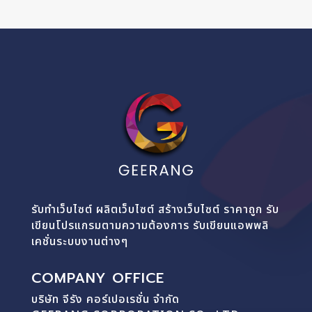
รับทำเว็บไซต์ ผลิตเว็บไซต์ สร้างเว็บไซต์ ราคาถูก รับ
เขียนโปรแกรมตามความต้องการ รับเขียนแอพพลิ
เคชั่นระบบงานต่างๆ
COMPANY OFFICE
บริษัท จีรัง คอร์เปอเรชั่น จำกัด