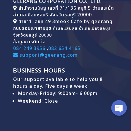
GEERANG CORPORATION CO., LTD.
สำนักงานใหญ่ เลขที่ 71/136 หมู่ที่ 5 ตำบลเสม็ด
อำเภอเมืองชลบุรี จังหวัดชลบุรี 20000
สาขา1 เลขที่ 49 3mook Café by geerang
ถนนรอบเขาสามมุข
ตำบลแสนสุข อำเภอเมืองชลบุรี
จังหวัดชลบุรี 20000
ข้อมูลการติดต่อ
084 249 3956
,
082 654 4165
support@geerang.com
BUSINESS HOURS
Our support available to help you 8
hours a day, Five days a week.
Monday-Friday: 9
:00am- 6:00pm
Weekend: Close