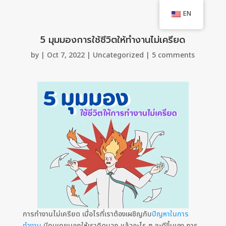
EN
5 มุมมองการใช้ชีวิตให้ทำงานไม่เครียด
by
|
Oct 7, 2022
|
Uncategorized
|
5 comments
การทำงานไม่เครียด เมื่อไรที่เราต้องเผชิญกับ
ปัญหาในการ
ทำงาน
มีคนเคยบอกให้เราคิดบวก แล้วอะไร ๆ จะดีขึ้นเอง การ