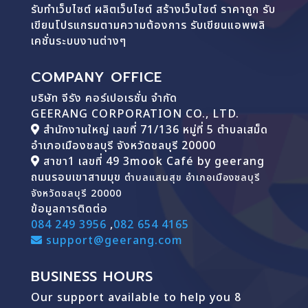
รับทำเว็บไซต์ ผลิตเว็บไซต์ สร้างเว็บไซต์ ราคาถูก รับ
เขียนโปรแกรมตามความต้องการ รับเขียนแอพพลิ
เคชั่นระบบงานต่างๆ
COMPANY OFFICE
บริษัท จีรัง คอร์เปอเรชั่น จำกัด
GEERANG CORPORATION CO., LTD.
สำนักงานใหญ่ เลขที่ 71/136 หมู่ที่ 5 ตำบลเสม็ด
อำเภอเมืองชลบุรี จังหวัดชลบุรี 20000
สาขา1 เลขที่ 49 3mook Café by geerang
ถนนรอบเขาสามมุข
ตำบลแสนสุข อำเภอเมืองชลบุรี
จังหวัดชลบุรี 20000
ข้อมูลการติดต่อ
084 249 3956
,
082 654 4165
support@geerang.com
BUSINESS HOURS
Our support available to help you 8