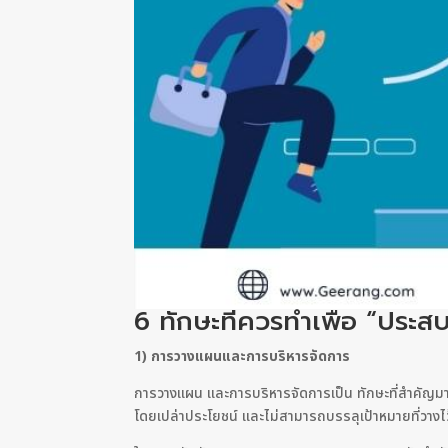
6 ทักษะที่ควรทำเพื่อ “ประส
1) การวางแผนและการบริหารจัดการ
การวางแผน และการบริหารจัดการเป็น ทักษะที่สำคัญมา
โดยเปล่าประโยชน์ และไม่สามารถบรรลุเป้าหมายที่วางไว