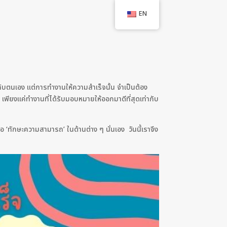
EN
้กับตนเอง แต่การทำงานให้ความสำเร็จนั้น จำเป็นต้อง
า เพียงแค่ทำงานที่ได้รับมอบหมายให้ออกมาดีที่สุดเท่ากับ
ือ ‘ทักษะความสามารถ’ ในด้านต่าง ๆ นั่นเอง วันนี้เราจึง