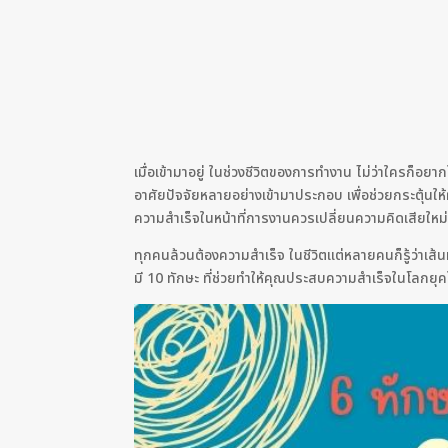
เมื่อเข้ามาอยู่ ในช่วงชีวิตของการทำงาน ไม่ว่าใครก็อย
อาศัยปัจจัยหลายอย่างเข้ามาประกอบ เพื่อช่วยกระตุ้นให้ผ
ความสำเร็จในหน้าที่การงานควรเปลี่ยนความคิดเสียใหม
ทุกคนล้วนต้องความสำเร็จ ในชีวิตแต่หลายคนก็รู้ว่าเส้นทา
มี 10 ทักษะ ที่ช่วยทำให้คุณประสบความสำเร็จในโลกยุ