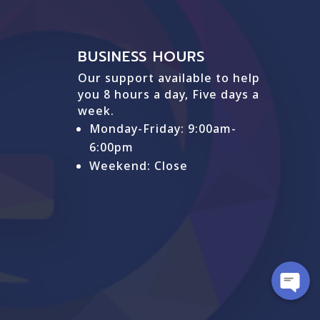
BUSINESS HOURS
Our support available to help
you 8 hours a day, Five days a
week.
Monday-Friday: 9
:00am-
6:00pm
Weekend: Close