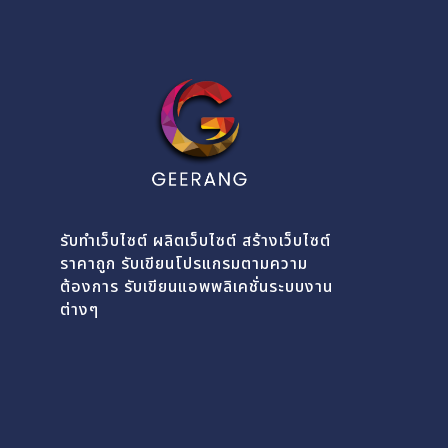
รับทำเว็บไซต์ ผลิตเว็บไซต์ สร้างเว็บไซต์
ราคาถูก รับเขียนโปรแกรมตามความ
ต้องการ รับเขียนแอพพลิเคชั่นระบบงาน
ต่างๆ