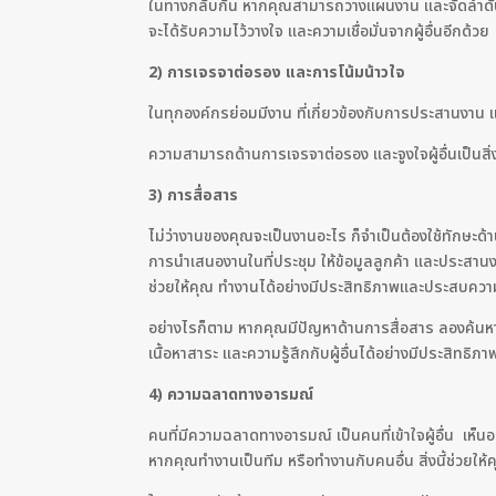
ในทางกลับกัน หากคุณสามารถวางแผนงาน และจัดลำดับคว
จะได้รับความไว้วางใจ และความเชื่อมั่นจากผู้อื่นอีกด้วย
2) การเจรจาต่อรอง และการโน้มน้าวใจ
ในทุกองค์กรย่อมมีงาน ที่เกี่ยวข้องกับการประสานงาน 
ความสามารถด้านการเจรจาต่อรอง และจูงใจผู้อื่นเป็นสิ่ง
3) การสื่อสาร
ไม่ว่างานของคุณจะเป็นงานอะไร ก็จำเป็นต้องใช้ทักษะด้า
การนำเสนองานในที่ประชุม ให้ข้อมูลลูกค้า และประสานงา
ช่วยให้คุณ ทำงานได้อย่างมีประสิทธิภาพและประสบความ
อย่างไรก็ตาม หากคุณมีปัญหาด้านการสื่อสาร ลองค้นหาว
เนื้อหาสาระ และความรู้สึกกับผู้อื่นได้อย่างมีประสิทธิ
4) ความฉลาดทางอารมณ์
คนที่มีความฉลาดทางอารมณ์ เป็นคนที่เข้าใจผู้อื่น เห็
หากคุณทำงานเป็นทีม หรือทำงานกับคนอื่น สิ่งนี้ช่วยให