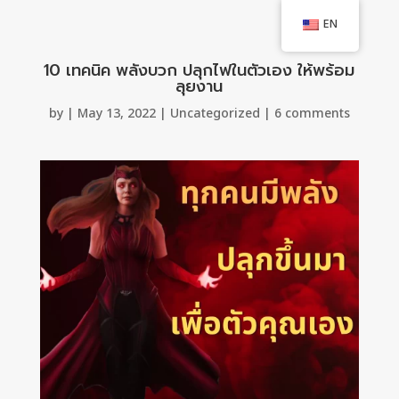
EN
10 เทคนิค พลังบวก ปลุกไฟในตัวเอง ให้พร้อม
ลุยงาน
by
|
May 13, 2022
|
Uncategorized
|
6 comments