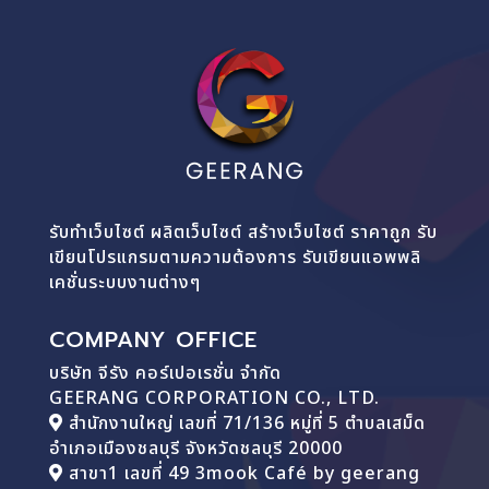
รับทำเว็บไซต์ ผลิตเว็บไซต์ สร้างเว็บไซต์ ราคาถูก รับ
เขียนโปรแกรมตามความต้องการ รับเขียนแอพพลิ
เคชั่นระบบงานต่างๆ
COMPANY OFFICE
บริษัท จีรัง คอร์เปอเรชั่น จำกัด
GEERANG CORPORATION CO., LTD.
สำนักงานใหญ่ เลขที่ 71/136 หมู่ที่ 5 ตำบลเสม็ด
อำเภอเมืองชลบุรี จังหวัดชลบุรี 20000
สาขา1 เลขที่ 49 3mook Café by geerang