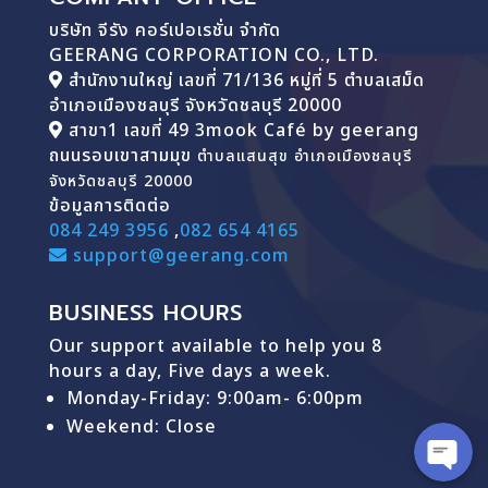
บริษัท จีรัง คอร์เปอเรชั่น จำกัด
GEERANG CORPORATION CO., LTD.
สำนักงานใหญ่ เลขที่ 71/136 หมู่ที่ 5 ตำบลเสม็ด
อำเภอเมืองชลบุรี จังหวัดชลบุรี 20000
สาขา1 เลขที่ 49 3mook Café by geerang
ถนนรอบเขาสามมุข
ตำบลแสนสุข อำเภอเมืองชลบุรี
จังหวัดชลบุรี 20000
ข้อมูลการติดต่อ
084 249 3956
,
082 654 4165
support@geerang.com
BUSINESS HOURS
Our support available to help you 8
hours a day, Five days a week.
Monday-Friday: 9
:00am- 6:00pm
Weekend: Close