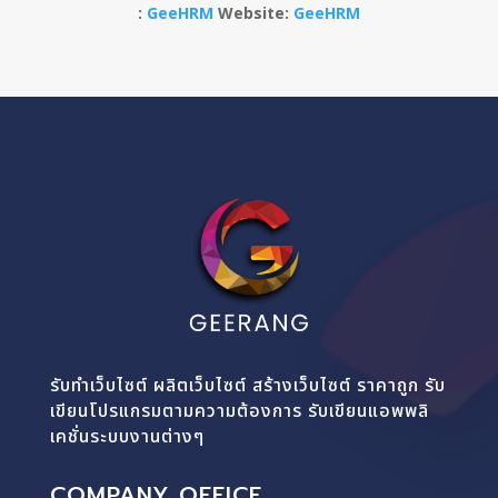
:
GeeHRM
Website:
GeeHRM
รับทำเว็บไซต์ ผลิตเว็บไซต์ สร้างเว็บไซต์ ราคาถูก รับ
เขียนโปรแกรมตามความต้องการ รับเขียนแอพพลิ
เคชั่นระบบงานต่างๆ
COMPANY OFFICE