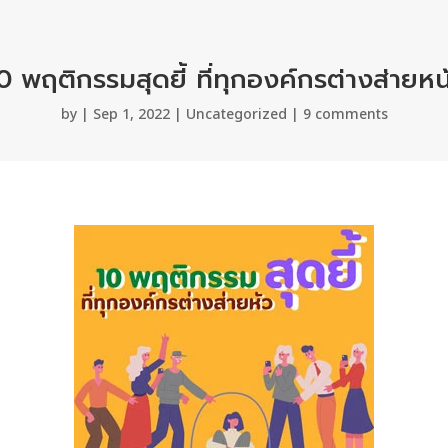
0 พฤติกรรมสุดยี้ ที่ทุกองค์กรต่างส่ายหน
by
|
Sep 1, 2022
|
Uncategorized
|
9 comments