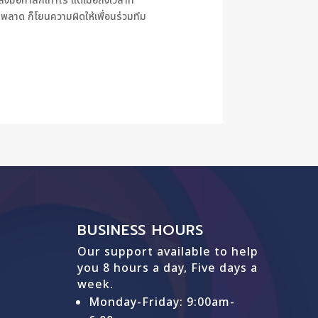
ทำสักเท่าไร แต่เมื่อถึงเวลาที่
ดพลาด ก็โยนความผิดให้เพื่อนร่วมทีม
BUSINESS HOURS
Our support available to help
you 8 hours a day, Five days a
week.
Monday-Friday: 9
:00am-