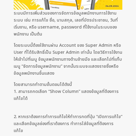
ระบบมีการเพิ่มส่วนของการจัดการข้อมูลพนักงานการใช้งาน
ระบบ เช่น การแก้ไข ชื่อ, นามสกุล, เลขที่บัตรประชาชน, วันที่
เริ่มงาน, หรือ username, password ที่ใช้งานในระบบของ
พนักงาน เป็นต้น
โดยระบบนี้ต้องใช้งานผ่าน Account ของ Super Admin หรือ
User ที่ได้รับสิทธิ์เป็น Super Admin เท่านั้น โดยวิธีการใช้งาน
ให้เข้าไปที่เมนู ข้อมูลพนักงานทางด้านซ้ายมือ และเลือกไปที่แท็บ
เมนู “จัดการข้อมูลพนักงาน” จากนั้นระบบจะแสดงรายชื่อหรือ
ข้อมูลพนักงานขึ้นแสดง
โดยสามารถทำตามขั้นตอนได้ดังนี้
1. สามารถกดเลือก “Show Column” แสดงข้อมูลที่ต้องการ
แก้ไขได้
2. หากเราต้องการทำการแก้ไขให้ทำการกดที่ปุ่ม “เปิดการแก้ไข”
และเลือกข้อมูลช่องที่เราต้องการ ทำการใส่ข้อมูลที่ต้องการ
แก้ไข