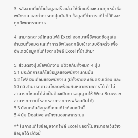
3. หลังจากที่แก้ไขข้อมูลเสร็จแล้ว ให้ติ๊กเครื่องหมายถูกหน้าชื่อ
พนักงาน และทำการกดปุ่มบันทึก ข้อมูลที่ทำการแก้ไขไว้ถึงจะ
ถูกอัพเดตรายการ
4. สามารถดาวน์โหลดไฟล์ Excel ออกมาเพื่อัพเดตข้อมูลใน
จำนวนทั้งหมด และทำการอัพโหลดกลับเข้าระบบอีกครั้ง เพื่อ
อัพเดตข้อมูลที่แก้ไขตามไฟล์ Excel ที่นำเข้ามา
5. ส่วนตรงปุ่มชื่อพนักงาน มีด้วยกันทั้งหมด 4 ปุ่ม
5.1 ประวัติการแก้ไขข้อมูลของพนักงานคนนั้น
5.2 ไฟล์เงินเดือนของพนักงาน (มีทั้งรายละเอียดเงินเดือน และ
50 ทวิ สามารถดาวน์โหลดพร้อมกันหลายรายการได้ ถ้าไม่
สามารถโหลดได้จำเป็นต้องเปิดการอนุญาตให้ Web Browser
สามารถดาวน์โหลดหลายรายการพร้อมกันได้)
5.3 ย้อนกลับข้อมูลที่เคยแก้ไขก่อนหน้านี้
5.4 ปุ่ม Deative พนักงานออกจากระบบ
** ในการแก้ไขข้อมูลจากไฟล์ Excel ช่องที่ไม่สามารถเว้นว่าง
ข้อมูลได้ มีดังนี้