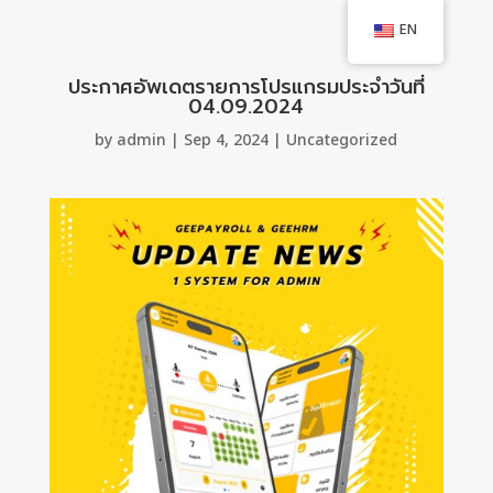
EN
ประกาศอัพเดตรายการโปรแกรมประจำวันที่
04.09.2024
by
admin
|
Sep 4, 2024
|
Uncategorized