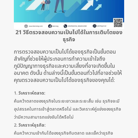
21 วิธีตรวจสอบความเป็นไปได้ในการเติบโตของ
ธุรกิจ
การตรวจสอบความเป็นไปได้ของธุรกิจเป็นขั้นตอน
สำคัญที่ช่วยให้ผู้ประกอบการทำความเข้าใจถึง
ภูมิปัญญาทางธุรกิจและความเสี่ยงที่อาจเกิดขึ้นใน
อนาคต ดังนั้น ด้านล่างนี้เป็นขั้นตอนทั่วไปที่อาจช่วยให้
คุณตรวจสอบความเป็นไปได้ของธุรกิจของคุณได้:
วิเคราะห์ตลาด:
ค้นคว้าตลาดของธุรกิจในระยะยาวและระยะสั้น เช่น ธุรกิจจะมี
อุปสรรคในการเข้าสู่ตลาดหรือไม่ และวิเคราะห์คู่แข่งของธุรกิจ
ว่ามีความสามารถแข่งขันได้หรือไม่
วิเคราะห์ธุรกิจ:
ค้นคว้าความเข้ากันได้ของธุรกิจกับตลาด และเช็คว่าธุรกิจ