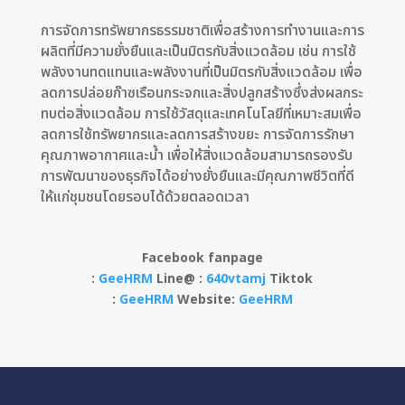
การจัดการทรัพยากรธรรมชาติเพื่อสร้างการทำงานและการ
ผลิตที่มีความยั่งยืนและเป็นมิตรกับสิ่งแวดล้อม เช่น การใช้
พลังงานทดแทนและพลังงานที่เป็นมิตรกับสิ่งแวดล้อม เพื่อ
ลดการปล่อยก๊าซเรือนกระจกและสิ่งปลูกสร้างซึ่งส่งผลกระ
ทบต่อสิ่งแวดล้อม การใช้วัสดุและเทคโนโลยีที่เหมาะสมเพื่อ
ลดการใช้ทรัพยากรและลดการสร้างขยะ การจัดการรักษา
คุณภาพอากาศและน้ำ เพื่อให้สิ่งแวดล้อมสามารถรองรับ
การพัฒนาของธุรกิจได้อย่างยั่งยืนและมีคุณภาพชีวิตที่ดี
ให้แก่ชุมชนโดยรอบได้ด้วยตลอดเวลา
Facebook fanpage
:
GeeHRM
Line@ :
640vtamj
Tiktok
:
GeeHRM
Website:
GeeHRM