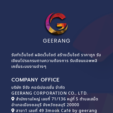
รับทำเว็บไซต์ ผลิตเว็บไซต์ สร้างเว็บไซต์ ราคาถูก รับ
เขียนโปรแกรมตามความต้องการ รับเขียนแอพพลิ
เคชั่นระบบงานต่างๆ
COMPANY OFFICE
บริษัท จีรัง คอร์เปอเรชั่น จำกัด
GEERANG CORPORATION CO., LTD.
สำนักงานใหญ่ เลขที่ 71/136 หมู่ที่ 5 ตำบลเสม็ด
อำเภอเมืองชลบุรี จังหวัดชลบุรี 20000
สาขา1 เลขที่ 49 3mook Café by geerang