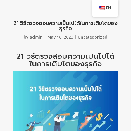
EN
21 วิธีตรวจสอบความเป็นไปได้ในการเติบโตของ
ธุรกิจ
by
admin
|
May 10, 2023
|
Uncategorized
21 วิธีตรวจสอบความเป็นไปได้
ในการเติบโตของธุรกิจ