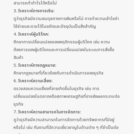
สามารถทำกำไรได้หรือไม่
วิเคราะห์ทางการเงิน:
ดูว่าธุรกิจมีความสมดุลทางการเงินหรือไม่ การทำความเข้าใจค่า
ใช้จ่ายและรายได้ในอดีตและปัจจุบันเป็นสิ่งสำคัญ
วิเคราะห์ผู้บริโภค:
ศึกษาการเปลี่ยนแปลงของพฤติกรรมผู้บริโภค เช่น ความ
ต้องการของผู้บริโภคและการเปลี่ยนแปลงในระบบการสั่งซื้อ
สินค้า
วิเคราะห์ทางกฎหมาย:
ศึกษากฎหมายที่เกี่ยวข้องกับการดำเนินการของธุรกิจ
วิเคราะห์ความเสี่ยง:
ตรวจสอบความเสี่ยงที่อาจเกิดขึ้นในธุรกิจ เช่น การ
เปลี่ยนแปลงในตลาดหรือสภาพเศรษฐกิจที่อาจส่งผลกระทบต่อ
ธุรกิจ
วิเคราะห์ความสามารถในการจัดการ:
ดูว่าธุรกิจมีความสามารถในการจัดการด้วยทรัพยากรที่มีอยู่
หรือไม่ เช่น ทีมงานที่มีความเชี่ยวชาญในด้านต่าง ๆ ที่จำเป็นต่อ