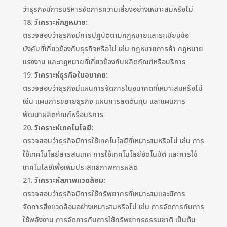
ว่าธุรกิจมีการบริหารจัดการความเสี่ยงอย่างเหมาะสมหรือไม่
วิเคราะห์กฎหมาย:
ตรวจสอบว่าธุรกิจมีการปฏิบัติตามกฎหมายและระเบียบข้อ
บังคับที่เกี่ยวข้องกับธุรกิจหรือไม่ เช่น กฎหมายการค้า กฎหมาย
แรงงาน และกฎหมายที่เกี่ยวข้องกับผลิตภัณฑ์หรือบริการ
วิเคราะห์ธุรกิจในอนาคต:
ตรวจสอบว่าธุรกิจมีแผนการจัดการในอนาคตที่เหมาะสมหรือไม่
เช่น แผนการขยายธุรกิจ แผนการลดต้นทุน และแผนการ
พัฒนาผลิตภัณฑ์หรือบริการ
วิเคราะห์เทคโนโลยี:
ตรวจสอบว่าธุรกิจมีการใช้เทคโนโลยีที่เหมาะสมหรือไม่ เช่น การ
ใช้เทคโนโลยีสารสนเทศ การใช้เทคโนโลยีอัตโนมัติ และการใช้
เทคโนโลยีเพื่อเพิ่มประสิทธิภาพการผลิต
วิเคราะห์สภาพแวดล้อม:
ตรวจสอบว่าธุรกิจมีการใช้ทรัพยากรที่เหมาะสมและมีการ
จัดการสิ่งแวดล้อมอย่างเหมาะสมหรือไม่ เช่น การจัดการกับการ
ใช้พลังงาน การจัดการกับการใช้ทรัพยากรธรรมชาติ เป็นต้น