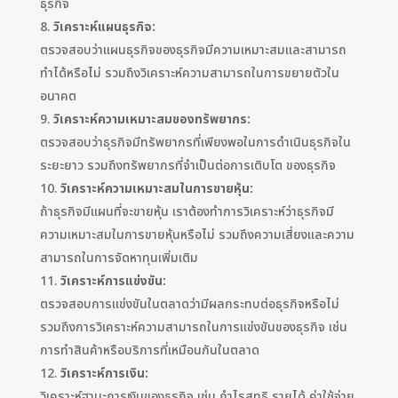
ธุรกิจ
วิเคราะห์แผนธุรกิจ:
ตรวจสอบว่าแผนธุรกิจของธุรกิจมีความเหมาะสมและสามารถ
ทำได้หรือไม่ รวมถึงวิเคราะห์ความสามารถในการขยายตัวใน
อนาคต
วิเคราะห์ความเหมาะสมของทรัพยากร:
ตรวจสอบว่าธุรกิจมีทรัพยากรที่เพียงพอในการดำเนินธุรกิจใน
ระยะยาว รวมถึงทรัพยากรที่จำเป็นต่อการเติบโต ของธุรกิจ
วิเคราะห์ความเหมาะสมในการขายหุ้น:
ถ้าธุรกิจมีแผนที่จะขายหุ้น เราต้องทำการวิเคราะห์ว่าธุรกิจมี
ความเหมาะสมในการขายหุ้นหรือไม่ รวมถึงความเสี่ยงและความ
สามารถในการจัดหาทุนเพิ่มเติม
วิเคราะห์การแข่งขัน:
ตรวจสอบการแข่งขันในตลาดว่ามีผลกระทบต่อธุรกิจหรือไม่
รวมถึงการวิเคราะห์ความสามารถในการแข่งขันของธุรกิจ เช่น
การทำสินค้าหรือบริการที่เหมือนกันในตลาด
วิเคราะห์การเงิน:
วิเคราะห์ฐานะการเงินของธุรกิจ เช่น กำไรสุทธิ รายได้ ค่าใช้จ่าย