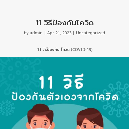
11 วิธีป้องกันโควิด
by
admin
|
Apr 21, 2023
|
Uncategorized
11 วิธีป้องกัน โควิด
(COVID-19)