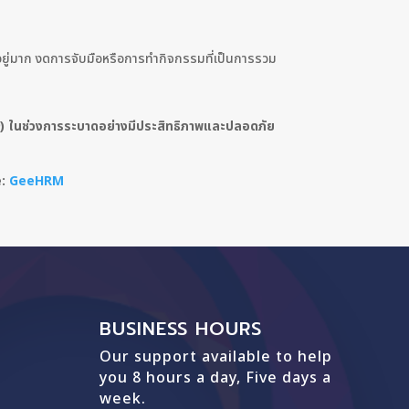
ยู่มาก งดการจับมือหรือการทำกิจกรรมที่เป็นการรวม
)
ในช่วงการระบาดอย่างมีประสิทธิภาพและปลอดภัย
e:
GeeHRM
BUSINESS HOURS
Our support available to help
you 8 hours a day, Five days a
week.