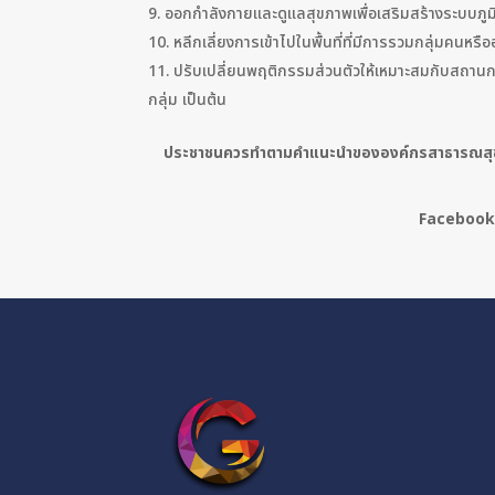
ออกกำลังกายและดูแลสุขภาพเพื่อเสริมสร้างระบบภูมิค
หลีกเลี่ยงการเข้าไปในพื้นที่ที่มีการรวมกลุ่มคนหร
ปรับเปลี่ยนพฤติกรรมส่วนตัวให้เหมาะสมกับสถานก
กลุ่ม เป็นต้น
ประชาชนควรทำตามคำแนะนำขององค์กรสาธารณสุขและ
Facebook