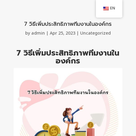
EN
7 วิธีเพิ่มประสิทธิภาพทีมงานในองค์กร
by
admin
|
Apr 25, 2023
|
Uncategorized
7 วิธีเพิ่มประสิทธิภาพทีมงานใน
องค์กร