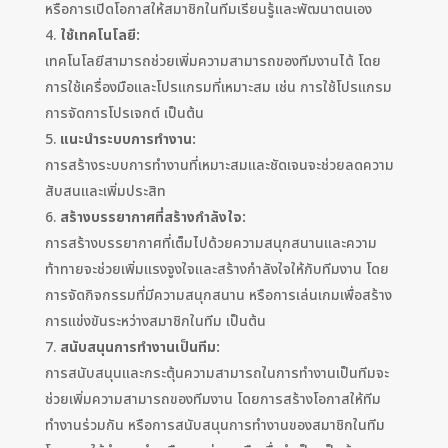
หรือการเปิดโอกาสให้สมาชิกในทีมเรียนรู้และพัฒนาตนเอง
ใช้เทคโนโลยี:
เทคโนโลยีสามารถช่วยเพิ่มความสามารถของทีมงานได้ โดย
การใช้เครื่องมือและโปรแกรมที่เหมาะสม เช่น การใช้โปรแกรม
การจัดการโปรเจกต์ เป็นต้น
แนะนำระบบการทำงาน:
การสร้างระบบการทำงานที่เหมาะสมและชัดเจนจะช่วยลดความ
สับสนและเพิ่มประสิท
สร้างบรรยากาศที่สร้างกำลังใจ:
การสร้างบรรยากาศที่เต็มไปด้วยความสนุกสนานและความ
ท้าทายจะช่วยเพิ่มแรงจูงใจและสร้างกำลังใจให้กับทีมงาน โดย
การจัดกิจกรรมที่มีความสนุกสนาน หรือการเล่นเกมเพื่อสร้าง
การแข่งขันระหว่างสมาชิกในทีม เป็นต้น
สนับสนุนการทำงานเป็นทีม:
การสนับสนุนและกระตุ้นความสามารถในการทำงานเป็นทีมจะ
ช่วยเพิ่มความสามารถของทีมงาน โดยการสร้างโอกาสให้ทีม
ทำงานร่วมกัน หรือการสนับสนุนการทำงานของสมาชิกในทีม