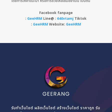
โดยการให้คำแนะนำ หรือการช่วยเหลือเมื่อจำเป็น เป็นต้น
Facebook fanpage
:
GeeHRM
Line@ :
640vtamj
Tiktok
:
GeeHRM
Website:
GeeHRM
รับทำเว็บไซต์ ผลิตเว็บไซต์ สร้างเว็บไซต์ ราคาถูก รับ