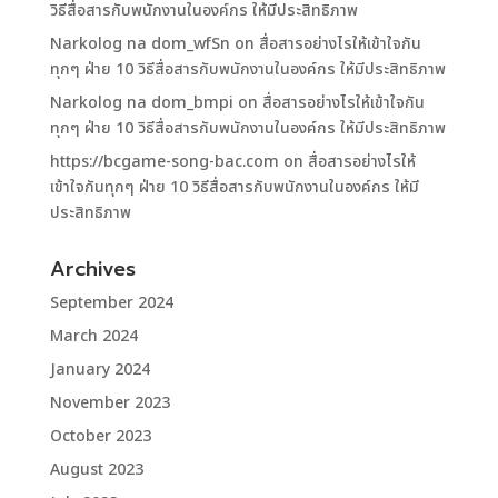
วิธีสื่อสารกับพนักงานในองค์กร ให้มีประสิทธิภาพ
Narkolog na dom_wfSn
on
สื่อสารอย่างไรให้เข้าใจกัน
ทุกๆ ฝ่าย 10 วิธีสื่อสารกับพนักงานในองค์กร ให้มีประสิทธิภาพ
Narkolog na dom_bmpi
on
สื่อสารอย่างไรให้เข้าใจกัน
ทุกๆ ฝ่าย 10 วิธีสื่อสารกับพนักงานในองค์กร ให้มีประสิทธิภาพ
https://bcgame-song-bac.com
on
สื่อสารอย่างไรให้
เข้าใจกันทุกๆ ฝ่าย 10 วิธีสื่อสารกับพนักงานในองค์กร ให้มี
ประสิทธิภาพ
Archives
September 2024
March 2024
January 2024
November 2023
October 2023
August 2023