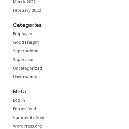
March 2022
February 2022
Categories
Employee
Good Freight
Super Admin
Supervisor
Uncategorized
User manual
Meta
Log in
Entries feed
Comments feed
WordPress.org