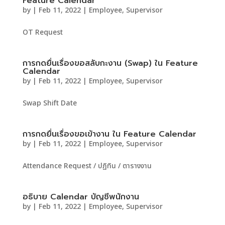
Feature Calendar
by
|
Feb 11, 2022
|
Employee
,
Supervisor
OT Request
การกดยื่นเรื่องขอสลับกะงาน (Swap) ใน Feature
Calendar
by
|
Feb 11, 2022
|
Employee
,
Supervisor
Swap Shift Date
การกดยื่นเรื่องขอเข้างาน ใน Feature Calendar
by
|
Feb 11, 2022
|
Employee
,
Supervisor
Attendance Request / ปฏิทิน / ตารางงาน
อธิบาย Calendar บัญชีพนักงาน
by
|
Feb 11, 2022
|
Employee
,
Supervisor