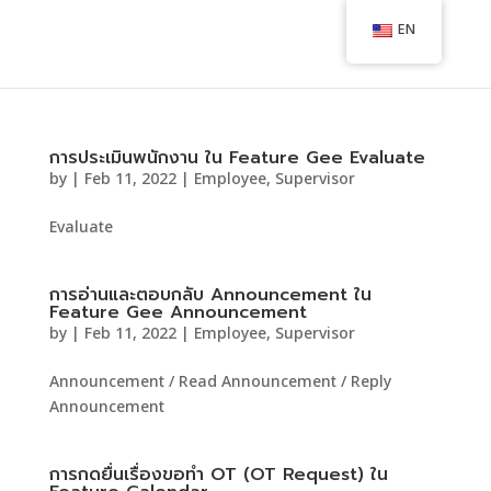
EN
การประเมินพนักงาน ใน Feature Gee Evaluate
by
|
Feb 11, 2022
|
Employee
,
Supervisor
Evaluate
การอ่านและตอบกลับ Announcement ใน
Feature Gee Announcement
by
|
Feb 11, 2022
|
Employee
,
Supervisor
Announcement / Read Announcement / Reply
Announcement
การกดยื่นเรื่องขอทำ OT (OT Request) ใน