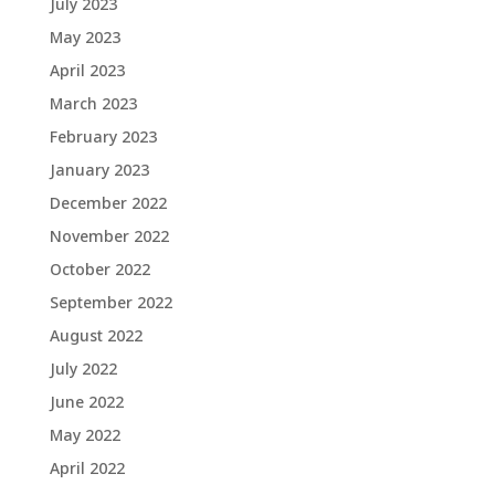
July 2023
May 2023
April 2023
March 2023
February 2023
January 2023
December 2022
November 2022
October 2022
September 2022
August 2022
July 2022
June 2022
May 2022
April 2022