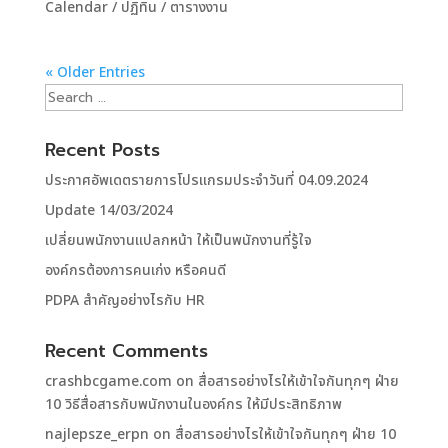
Calendar / ปฏิทิน / ตารางงาน
« Older Entries
Recent Posts
ประกาศอัพเดตรายการโปรแกรมประจำวันที่ 04.09.2024
Update 14/03/2024
เปลี่ยนพนักงานแปลกหน้า ให้เป็นพนักงานที่รู้ใจ
องค์กรต้องการคนเก่ง หรือคนดี
PDPA สำคัญอย่างไรกับ HR
Recent Comments
crashbcgame.com
on
สื่อสารอย่างไรให้เข้าใจกันทุกๆ ฝ่าย
10 วิธีสื่อสารกับพนักงานในองค์กร ให้มีประสิทธิภาพ
najlepsze_erpn
on
สื่อสารอย่างไรให้เข้าใจกันทุกๆ ฝ่าย 10